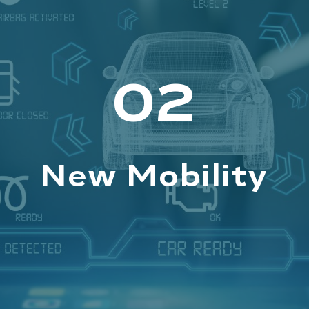
02
New Mobility