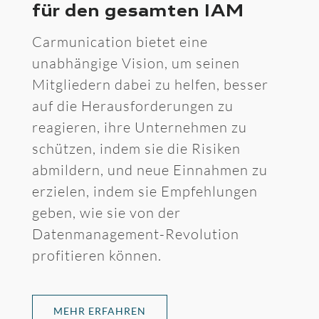
für den gesamten IAM
Carmunication bietet eine
unabhängige Vision, um seinen
Mitgliedern dabei zu helfen, besser
auf die Herausforderungen zu
reagieren, ihre Unternehmen zu
schützen, indem sie die Risiken
abmildern, und neue Einnahmen zu
erzielen, indem sie Empfehlungen
geben, wie sie von der
Datenmanagement-Revolution
profitieren können.
MEHR ERFAHREN