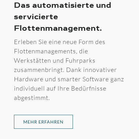
Das automatisierte und
servicierte
Flottenmanagement.
Erleben Sie eine neue Form des
Flottenmanagements, die
Werkstätten und Fuhrparks
zusammenbringt. Dank innovativer
Hardware und smarter Software ganz
individuell auf Ihre Bedürfnisse
abgestimmt.
MEHR ERFAHREN