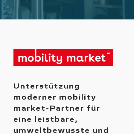
Unterstützung
moderner mobility
market-Partner für
eine leistbare,
umweltbewusste und