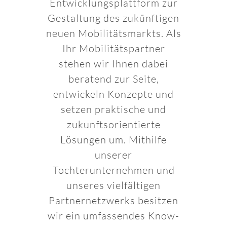
Entwicklungsplattform zur
Gestaltung des zukünftigen
neuen Mobilitätsmarkts. Als
Ihr Mobilitätspartner
stehen wir Ihnen dabei
beratend zur Seite,
entwickeln Konzepte und
setzen praktische und
zukunftsorientierte
Lösungen um. Mithilfe
unserer
Tochterunternehmen und
unseres vielfältigen
Partnernetzwerks besitzen
wir ein umfassendes Know-