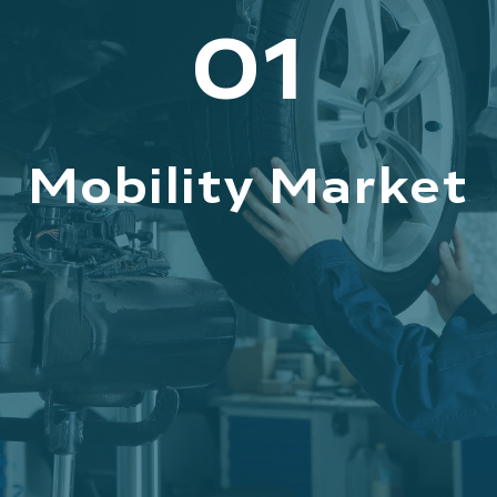
01
Mobility Market