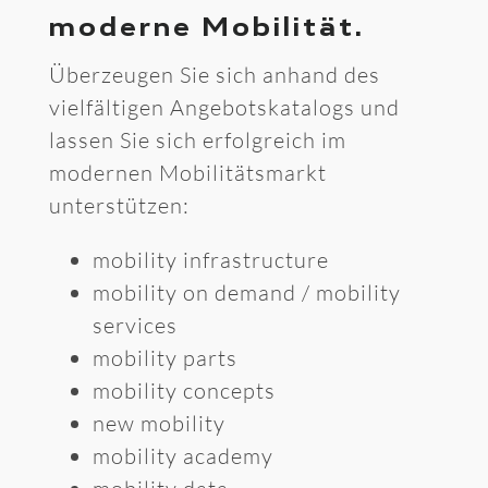
moderne Mobilität.
Überzeugen Sie sich anhand des
vielfältigen Angebotskatalogs und
lassen Sie sich erfolgreich im
modernen Mobilitätsmarkt
unterstützen:
mobility infrastructure
mobility on demand / mobility
services
mobility parts
mobility concepts
new mobility
mobility academy