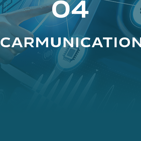
04
CARMUNICATIO