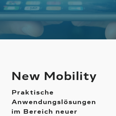
New Mobility
Praktische
Anwendungslösungen
im Bereich neuer