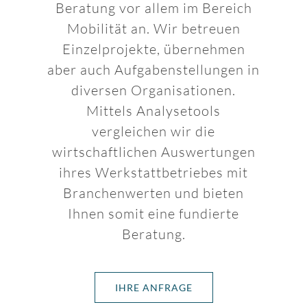
Beratung vor allem im Bereich
Mobilität an. Wir betreuen
Einzelprojekte, übernehmen
aber auch Aufgabenstellungen in
diversen Organisationen.
Mittels Analysetools
vergleichen wir die
wirtschaftlichen Auswertungen
ihres Werkstattbetriebes mit
Branchenwerten und bieten
Ihnen somit eine fundierte
Beratung.
IHRE ANFRAGE