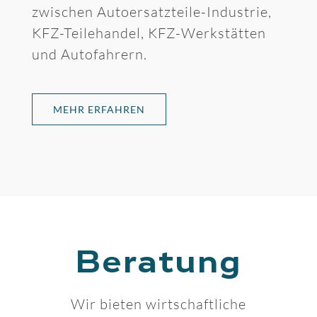
zwischen Autoersatzteile-Industrie,
KFZ-Teilehandel, KFZ-Werkstätten
und Autofahrern.
MEHR ERFAHREN
Beratung
Wir bieten wirtschaftliche