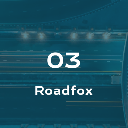
03
Roadfox