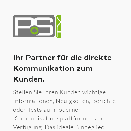
Ihr Partner für die direkte
Kommunikation zum
Kunden.
Stellen Sie Ihren Kunden wichtige
Informationen, Neuigkeiten, Berichte
oder Tests auf modernen
Kommunikationsplattformen zur
Verfügung. Das ideale Bindeglied