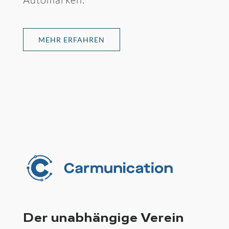
MEHR ERFAHREN
Der unabhängige Verein