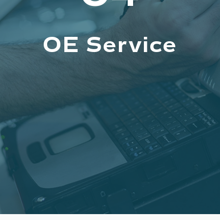
OE Service