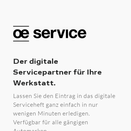
Der digitale
Servicepartner für Ihre
Werkstatt.
Lassen Sie den Eintrag in das digitale
Serviceheft ganz einfach in nur
wenigen Minuten erledigen.
Verfügbar für alle gängigen
Automarken.